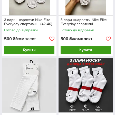
3 пари шкарпетки Nike Elite
3 пари шкарпетки Nike Elite
Everyday спортивні L (42-46)
Everyday спортивні
Готово до відправки
Готово до відправки
500
500
₴/комплект
₴/комплект
Купити
Купити