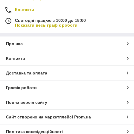
Контакти
Сьогодні працює з 10:00 до 18:00
Показати весь графік роботи
Про нас
Контакти
Доставка та оплата
Графік роботи
Повна версія сайту
Сайт створено на маркетплейсі
Prom.ua
Політика конфіденційності