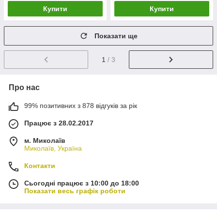
Купити
Купити
Показати ще
1
/ 3
Про нас
99% позитивних з 878 відгуків за рік
Працює з 28.02.2017
м. Миколаїв
Миколаїв, Україна
Контакти
Сьогодні працює з 10:00 до 18:00
Показати весь графік роботи