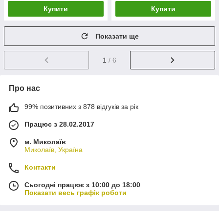
Купити
Купити
Показати ще
1
/ 6
Про нас
99% позитивних з 878 відгуків за рік
Працює з 28.02.2017
м. Миколаїв
Миколаїв, Україна
Контакти
Сьогодні працює з 10:00 до 18:00
Показати весь графік роботи