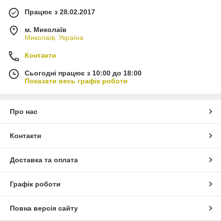
Працює з 28.02.2017
м. Миколаїв
Миколаїв, Україна
Контакти
Сьогодні працює з 10:00 до 18:00
Показати весь графік роботи
Про нас
Контакти
Доставка та оплата
Графік роботи
Повна версія сайту