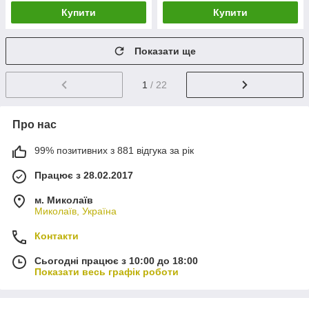
Купити
Купити
Показати ще
1
/ 22
Про нас
99% позитивних з 881 відгука за рік
Працює з 28.02.2017
м. Миколаїв
Миколаїв, Україна
Контакти
Сьогодні працює з 10:00 до 18:00
Показати весь графік роботи