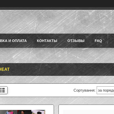
ВКА И ОПЛАТА
КОНТАКТЫ
ОТЗЫВЫ
FAQ
 HEAT