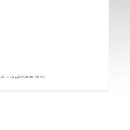
 днів
за домовленістю