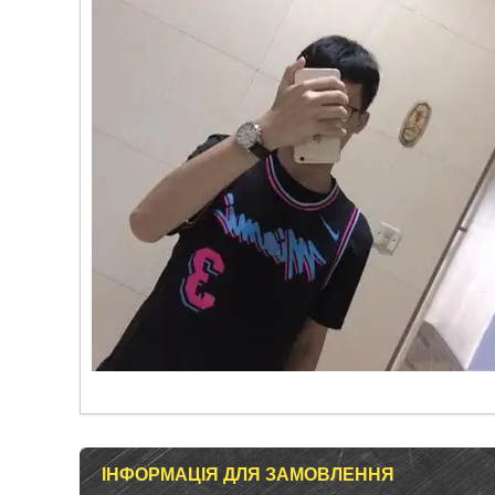
ІНФОРМАЦІЯ ДЛЯ ЗАМОВЛЕННЯ