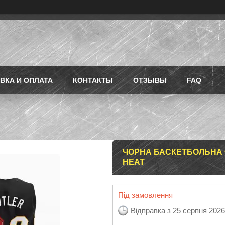
ВКА И ОПЛАТА
КОНТАКТЫ
ОТЗЫВЫ
FAQ
ЧОРНА БАСКЕТБОЛЬНА Ф
HEAT
Під замовлення
Відправка з 25 серпня 2026