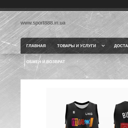
www.sport888.in.ua
ГЛАВНАЯ
ТОВАРЫ И УСЛУГИ
ДОСТА
ОБМЕН И ВОЗВРАТ