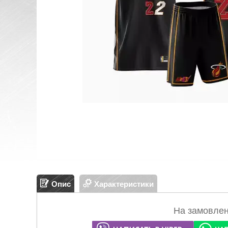
Опис
Характеристики
На замовлен