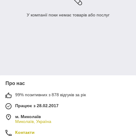
У компанії поки немає товарів або послуг
Про нас
99% позитивних з 878 відгуків за рік
Працює з 28.02.2017
м. Миколаїв
Миколаїв, Україна
Контакти