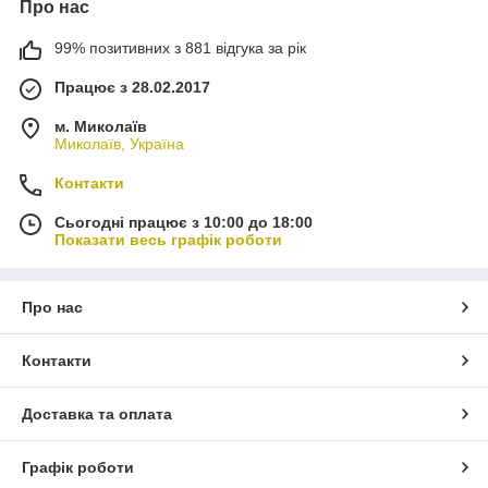
Про нас
99% позитивних з 881 відгука за рік
Працює з 28.02.2017
м. Миколаїв
Миколаїв, Україна
Контакти
Сьогодні працює з 10:00 до 18:00
Показати весь графік роботи
Про нас
Контакти
Доставка та оплата
Графік роботи