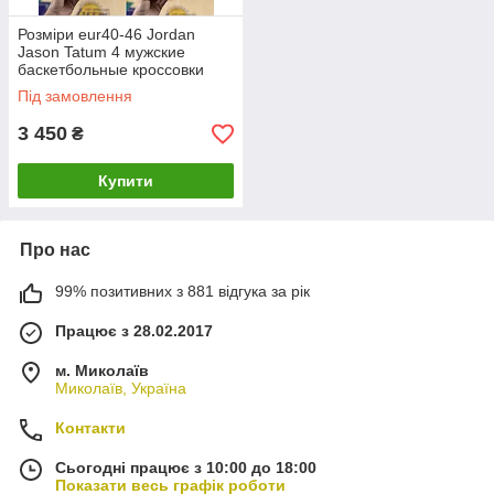
Розміри eur40-46 Jordan
Jason Tatum 4 мужские
баскетбольные кроссовки
Джордан
Під замовлення
3 450
₴
Купити
Про нас
99% позитивних з 881 відгука за рік
Працює з 28.02.2017
м. Миколаїв
Миколаїв, Україна
Контакти
Сьогодні працює з 10:00 до 18:00
Показати весь графік роботи