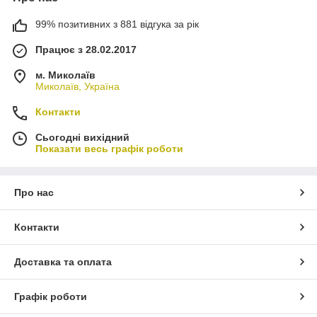
99% позитивних з 881 відгука за рік
Працює з 28.02.2017
м. Миколаїв
Миколаїв, Україна
Контакти
Сьогодні вихідний
Показати весь графік роботи
Про нас
Контакти
Доставка та оплата
Графік роботи