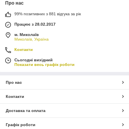
Про нас
99% позитивних з 881 відгука за рік
Працює з 28.02.2017
м. Миколаїв
Миколаїв, Україна
Контакти
Сьогодні вихідний
Показати весь графік роботи
Про нас
Контакти
Доставка та оплата
Графік роботи