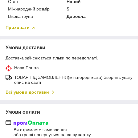
Стан
Новий
Міжнародний розмір
S
Вікова група
Доросла
Приховати
Умови доставки
Доставка здійснюється тільки по передоплаті.
Нова Пошта
ТОВАР ПІД ЗАМОВЛЕННЯ(мін.передплата) Зверніть увагу
опис на сайті
Всі умови доставки
Умови оплати
Ви отримаєте замовлення
або гроші повернуться на вашу картку