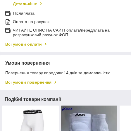
Детальніше
Післяплата
Оплата на рахунок
ЧИТАЙТЕ ОПИС НА САЙТІ оплата/передплата на
розрахунковий рахунок ФОП
Всі умови оплати
Умови повернення
Повернення товару впродовж 14 днів за домовленістю
Всі умови повернення
Подібні товари компанії