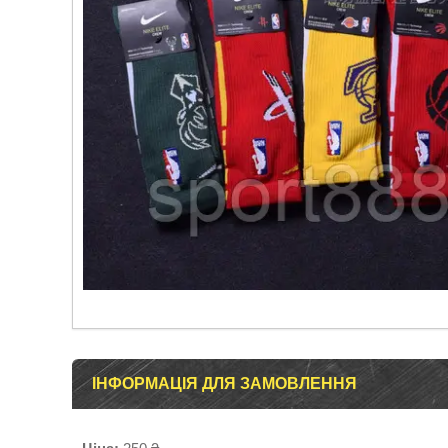
ІНФОРМАЦІЯ ДЛЯ ЗАМОВЛЕННЯ