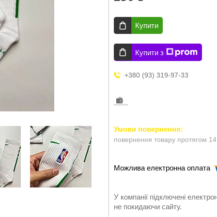
Купити
Купити з
+380 (93) 319-97-33
повернення товару протягом 14
У компанії підключені електро
не покидаючи сайту.