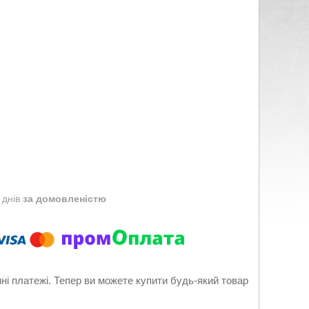
 днів
за домовленістю
нні платежі. Тепер ви можете купити будь-який товар