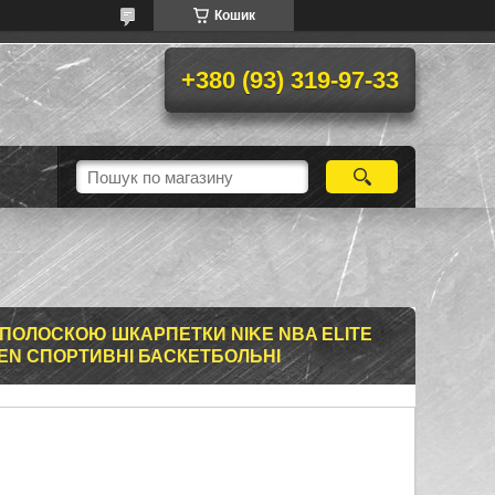
Кошик
+380 (93) 319-97-33
Ю ПОЛОСКОЮ ШКАРПЕТКИ NIKE NBA ELITE
EN СПОРТИВНІ БАСКЕТБОЛЬНІ