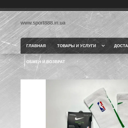
www.sport888.in.ua
ГЛАВНАЯ
ТОВАРЫ И УСЛУГИ
ДОСТА
ОБМЕН И ВОЗВРАТ