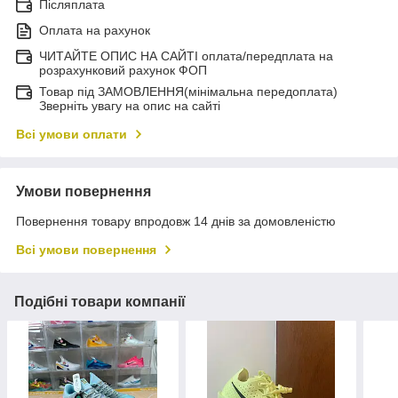
Післяплата
Оплата на рахунок
ЧИТАЙТЕ ОПИС НА САЙТІ оплата/передплата на
розрахунковий рахунок ФОП
Товар під ЗАМОВЛЕННЯ(мінімальна передоплата)
Зверніть увагу на опис на сайті
Всі умови оплати
Умови повернення
Повернення товару впродовж 14 днів за домовленістю
Всі умови повернення
Подібні товари компанії