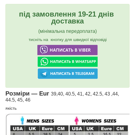
під замовлення 19-21 днів
доставка
(мінімальна передоплата)
тисніть на кнопку для швидкої відповіді
Розміри — Eur
39,40, 40.5, 41, 42, 42.5, 43 ,44,
44.5, 45, 46
якість