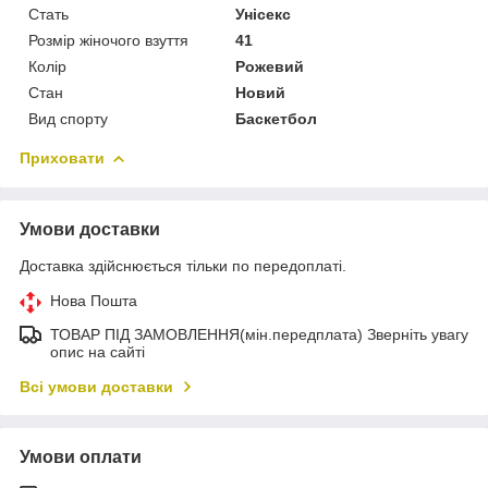
Стать
Унісекс
Розмір жіночого взуття
41
Колір
Рожевий
Стан
Новий
Вид спорту
Баскетбол
Приховати
Умови доставки
Доставка здійснюється тільки по передоплаті.
Нова Пошта
ТОВАР ПІД ЗАМОВЛЕННЯ(мін.передплата) Зверніть увагу
опис на сайті
Всі умови доставки
Умови оплати