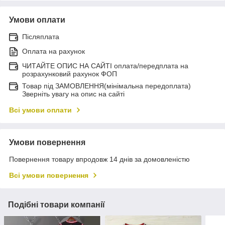
Умови оплати
Післяплата
Оплата на рахунок
ЧИТАЙТЕ ОПИС НА САЙТІ оплата/передплата на
розрахунковий рахунок ФОП
Товар під ЗАМОВЛЕННЯ(мінімальна передоплата)
Зверніть увагу на опис на сайті
Всі умови оплати
Умови повернення
Повернення товару впродовж 14 днів за домовленістю
Всі умови повернення
Подібні товари компанії