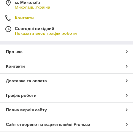
м. Миколаїв
Миколаїв, Україна
Контакти
Сьогодні вихідний
Показати весь графік роботи
Про нас
Контакти
Доставка та оплата
Графік роботи
Повна версія сайту
Сайт створено на маркетплейсі
Prom.ua