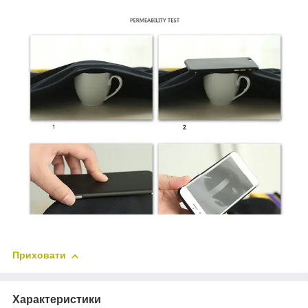
Приховати
Характеристики