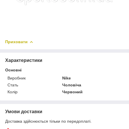
Приховати
Характеристики
Основні
Виробник
Nike
Стать
Чоловіча
Колір
Червоний
Умови доставки
Доставка здійснюється тільки по передоплаті.