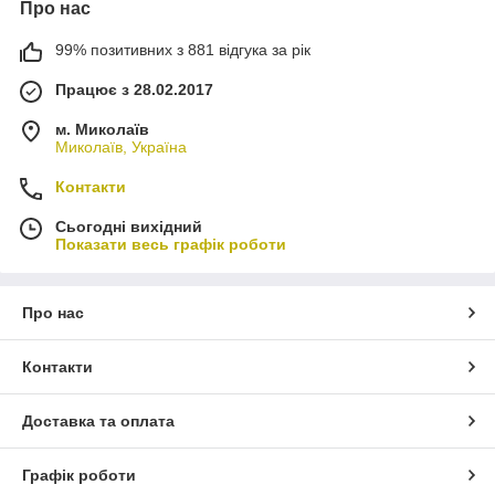
Про нас
99% позитивних з 881 відгука за рік
Працює з 28.02.2017
м. Миколаїв
Миколаїв, Україна
Контакти
Сьогодні вихідний
Показати весь графік роботи
Про нас
Контакти
Доставка та оплата
Графік роботи