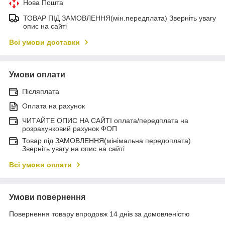
Нова Пошта
ТОВАР ПІД ЗАМОВЛЕННЯ(мін.передплата) Зверніть увагу
опис на сайті
Всі умови доставки
Умови оплати
Післяплата
Оплата на рахунок
ЧИТАЙТЕ ОПИС НА САЙТІ оплата/передплата на
розрахунковий рахунок ФОП
Товар під ЗАМОВЛЕННЯ(мінімальна передоплата)
Зверніть увагу на опис на сайті
Всі умови оплати
Умови повернення
Повернення товару впродовж 14 днів за домовленістю