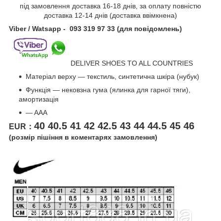
під замовлення доставка 16-18 днів, за оплату повністю
доставка 12-14 днів (доставка ввімкнена)
Viber / Watsapp
- 093 319 97 33 (для повідомлень)
DELIVER SHOES TO ALL COUNTRIES
Матеріал верху — текстиль, синтетична шкіра (нубук)
Функція — нековзна гума (ялинка для гарної тяги),
амортизація
— AAA
40 40.5 41 42 42.5 43 44 44.5 45 46
EUR：
(розмір пішіння в коментарях замовлення)